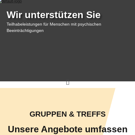
Wir unterstützen Sie
Teilhabeleistungen für Menschen mit psychischen
Beeinträchtigungen
GRUPPEN & TREFFS
Unsere Angebote umfassen