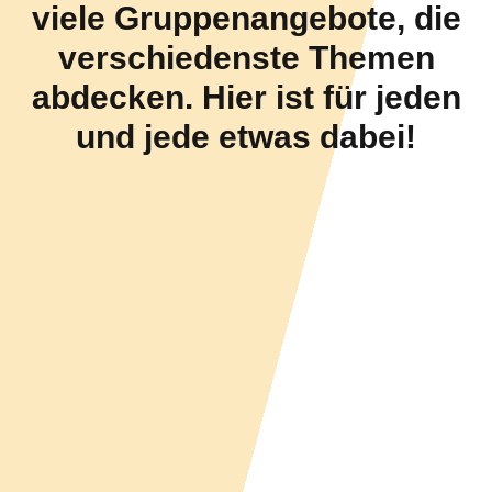
viele Gruppenangebote, die
verschiedenste Themen
abdecken. Hier ist für jeden
und jede etwas dabei!